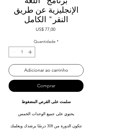
برنامج "اللغة
الإنجليزية عن طريق
النقر" الكامل
Preço
US$ 77,00
Quantidade
*
Adicionar ao carrinho
Comprar
سلمت على القرص المضغوط
يحتوي على جميع الوحدات الخمس
تتكون الدورة من 308 درسًا يرشدك ويعلمك