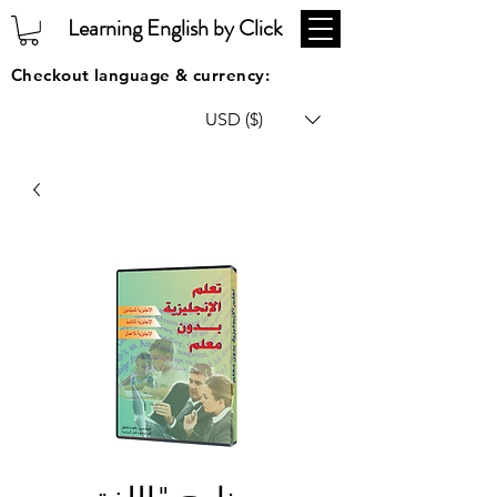
Learning English by Click
Checkout language & currency:
USD ($)